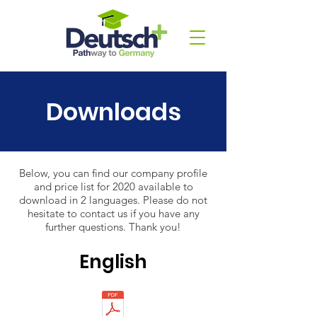
Downloads
Below, you can find our company profile
and price list for 2020 available to
download in 2 languages. Please do not
hesitate to contact us if you have any
further questions. Thank you!
English