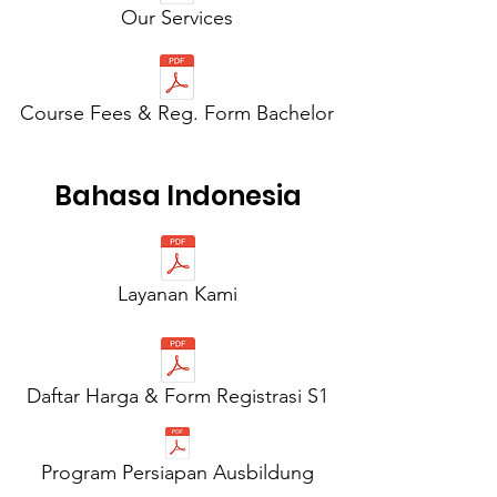
Our Services
Course Fees & Reg. Form Bachelor
Bahasa Indonesia
Layanan Kami
Daftar Harga & Form Registrasi S1
Program Persiapan Ausbildung