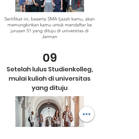
Sertifikat ini, beserta SMA Ijazah kamu, akan
memungkinkan kamu untuk mendaftar ke
jurusan S1 yang dituju di universitas di
Jerman
09
Setelah lulus Studienkolleg,
mulai kuliah di universitas
yang dituju