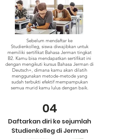
Sebelum mendaftar ke
Studienkolleg, siswa diwajibkan untuk
memiliki sertifikat Bahasa Jerman tingkat
B2. Kamu bisa mendapatkan sertifikat ini
dengan mengikuti kursus Bahasa Jerman di
Deutsch+, dimana kamu akan dilatih
menggunakan metode-metode yang
sudah terbukti efektif mempampukan
semua murid kamu lulus dengan baik.
04
Daftarkan diri ke sejumlah
Studienkolleg di Jerman