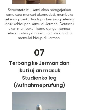
Sementara itu, kami akan mengajarkan
kamu cara mencari akomodasi, membuka
rekening bank, dan topik lain yang relevan
untuk kehidupan kamu di Jerman. Deutsch+
akan membekali kamu dengan semua
keterampilan yang kamu butuhkan untuk
memulai hidup di Jerman.
07
Terbang ke Jerman dan
ikuti ujian masuk
Studienkolleg
(Aufnahmeprüfung)