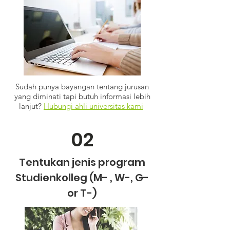
Sudah punya bayangan tentang jurusan
yang diminati tapi butuh informasi lebih
lanjut?
Hubungi ahli universitas kami
02
Tentukan jenis program
Studienkolleg (M- , W-, G-
or T-)