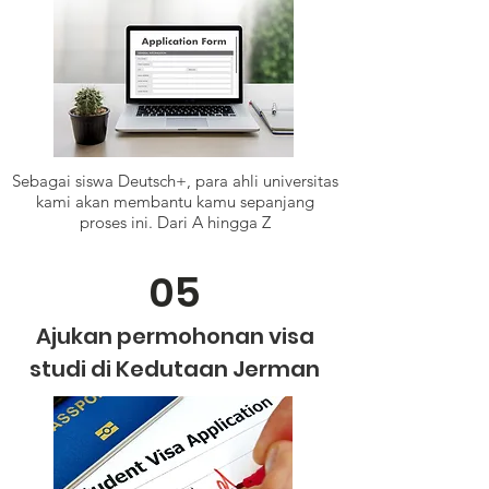
Sebagai siswa Deutsch+, para ahli universitas
kami akan membantu kamu sepanjang
proses ini. Dari A hingga Z
05
Ajukan permohonan visa
studi di Kedutaan Jerman