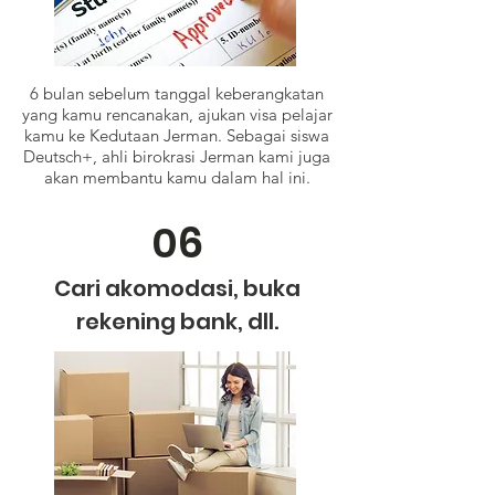
6 bulan sebelum tanggal keberangkatan
yang kamu rencanakan, ajukan visa pelajar
kamu ke Kedutaan Jerman. Sebagai siswa
Deutsch+, ahli birokrasi Jerman kami juga
akan membantu kamu dalam hal ini.
06
Cari akomodasi, buka
rekening bank, dll.