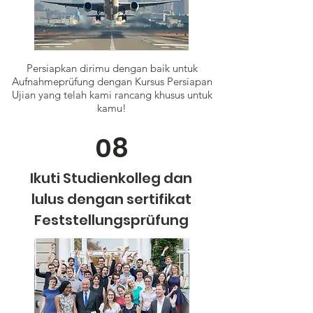
Persiapkan dirimu dengan baik untuk
Aufnahmeprüfung dengan Kursus Persiapan
Ujian yang telah kami rancang khusus untuk
kamu!
08
Ikuti Studienkolleg dan
lulus dengan sertifikat
Feststellungsprüfung