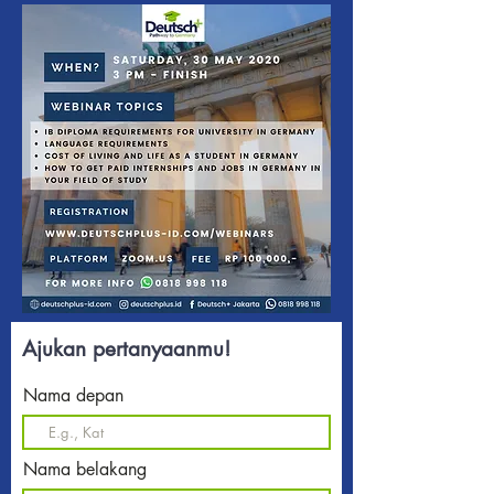
Ajukan pertanyaanmu!
Nama depan
Nama belakang