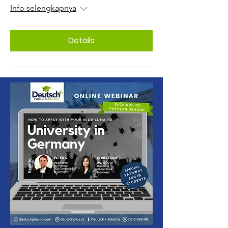
Info selengkapnya
Details